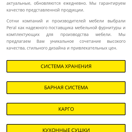
актуальные, обновляются ежедневно. Мы гарантируем
качество представленной продукции.
Сотни компаний и производителей мебели выбрали
Peral как надежного поставщика мебельной фурнитуры и
комплектующих для производства мебели. Мы
предлагаем Вам уникальное сочетание высокого
качества, стильного дизайна и привлекательных цен.
СИСТЕМА ХРАНЕНИЯ
БАРНАЯ СИСТЕМА
КАРГО
КУХОННЫЕ СУШКИ