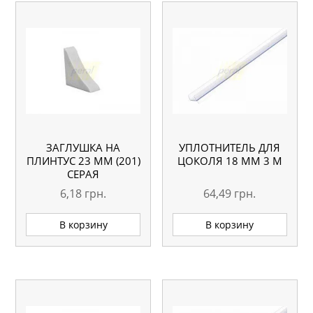
ЗАГЛУШКА НА
УПЛОТНИТЕЛЬ ДЛЯ
ПЛИНТУС 23 ММ (201)
ЦОКОЛЯ 18 ММ 3 М
СЕРАЯ
6,18
грн.
64,49
грн.
В корзину
В корзину