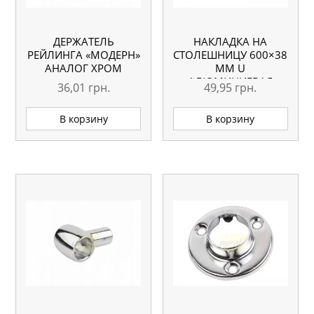
ДЕРЖАТЕЛЬ
НАКЛАДКА НА
РЕЙЛИНГА «МОДЕРН»
СТОЛЕШНИЦУ 600×38
АНАЛОГ ХРОМ
ММ U
АЛЮМИНИЕВАЯ
36,01
грн.
49,95
грн.
ЛЕВАЯ
В корзину
В корзину