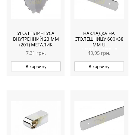
УГОЛ ПЛИНТУСА
НАКЛАДКА НА
ВНУТРЕННИЙ 23 ММ
СТОЛЕШНИЦУ 600×38
(201) МЕТАЛИК
ММ U
АЛЮМИНИЕВАЯ
7,31
грн.
49,95
грн.
ПРАВАЯ
В корзину
В корзину