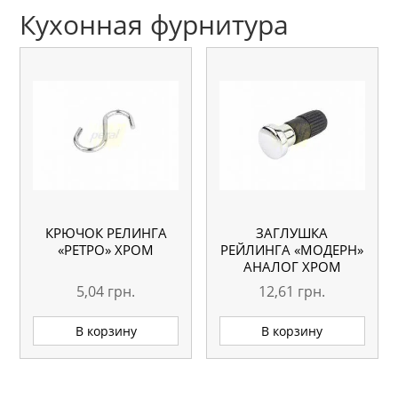
Кухонная фурнитура
КРЮЧОК РЕЛИНГА
ЗАГЛУШКА
«РЕТРО» ХРОМ
РЕЙЛИНГА «МОДЕРН»
АНАЛОГ ХРОМ
5,04
грн.
12,61
грн.
В корзину
В корзину