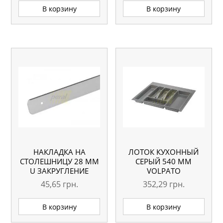
В корзину
В корзину
НАКЛАДКА НА
ЛОТОК КУХОННЫЙ
СТОЛЕШНИЦУ 28 ММ
СЕРЫЙ 540 ММ
U ЗАКРУГЛЕНИЕ
VOLPATO
АЛЮМИНИЕВАЯ
45,65
грн.
352,29
грн.
ЛЕВАЯ
В корзину
В корзину