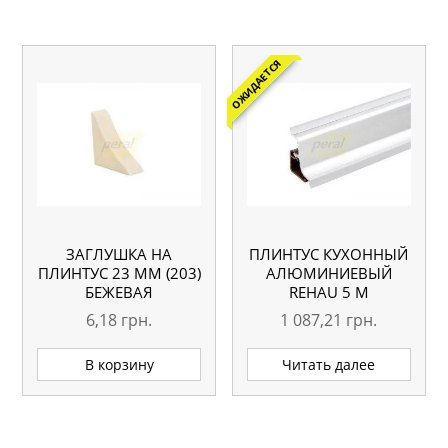
ОЖИДАЕТСЯ
ЗАГЛУШКА НА
ПЛИНТУС КУХОННЫЙ
ПЛИНТУС 23 ММ (203)
АЛЮМИНИЕВЫЙ
БЕЖЕВАЯ
REHAU 5 М
6,18
грн.
1 087,21
грн.
В корзину
Читать далее