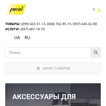
ТОВАРЫ:
(099) 423-51-13
,
(068) 762-85-15
,
(097) 445-02-80
УСЛУГИ:
(097) 487-18-70
UA
RU
МЕНЮ ТОВАРОВ
АКСЕССУАРЫ ДЛЯ