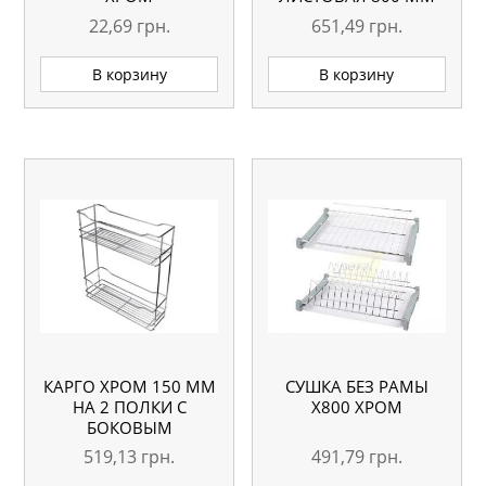
22,69
грн.
651,49
грн.
В корзину
В корзину
КАРГО ХРОМ 150 ММ
СУШКА БЕЗ РАМЫ
НА 2 ПОЛКИ С
Х800 ХРОМ
БОКОВЫМ
КРЕПЛЕНИЕМ (БЕЗ
519,13
грн.
491,79
грн.
НАПРАВЛЯЮЩИХ)