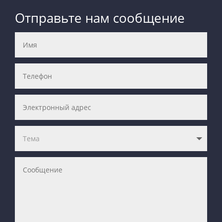
Отправьте нам сообщение