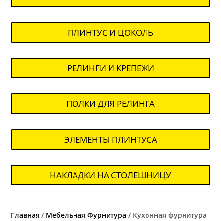
ПЛИНТУС И ЦОКОЛЬ
РЕЛИНГИ И КРЕПЕЖИ
ПОЛКИ ДЛЯ РЕЛИНГА
ЭЛЕМЕНТЫ ПЛИНТУСА
НАКЛАДКИ НА СТОЛЕШНИЦУ
Главная
/
Мебельная Фурнитура
/ Кухонная фурнитура