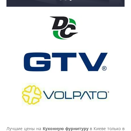
Лучшие цены на
Кухонную фурнитуру
в Киеве только в