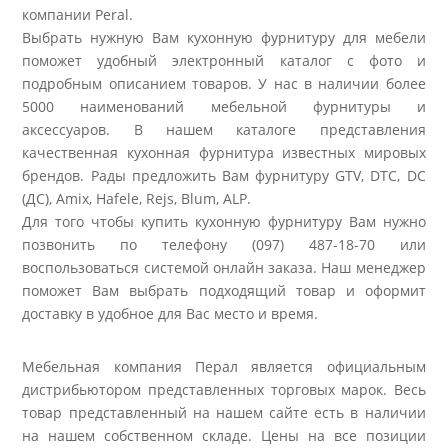
компании Peral.
Выбрать нужную Вам кухонную фурнитуру для мебели
поможет удобный электронный каталог с фото и
подробным описанием товаров. У нас в наличии более
5000 наименований мебельной фурнитуры и
аксессуаров. В нашем каталоге представления
качественная кухонная фурнитура известных мировых
брендов. Рады предложить Вам фурнитуру GTV, DTC, DC
(ДС), Amix, Hafele, Rejs, Blum, ALP.
Для того чтобы купить кухонную фурнитуру Вам нужно
позвонить по телефону (097) 487-18-70 или
воспользоваться системой онлайн заказа. Наш менеджер
поможет Вам выбрать подходящий товар и оформит
доставку в удобное для Вас место и время.
Мебельная компания Перал является официальным
дистрибьютором представленных торговых марок. Весь
товар представленный на нашем сайте есть в наличии
на нашем собственном складе. Цены на все позиции