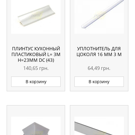
ПЛИНТУС КУХОННЫЙ
УПЛОТНИТЕЛЬ ДЛЯ
ПЛАСТИКОВЫЙ L= 3М
ЦОКОЛЯ 16 ММ 3 М
H=23ММ DC (43)
МЕТАЛИК
140,65
грн.
64,49
грн.
В корзину
В корзину