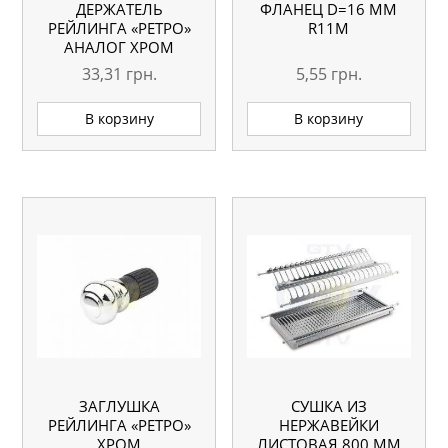
ДЕРЖАТЕЛЬ
ФЛАНЕЦ D=16 ММ
РЕЙЛИНГА «РЕТРО»
R11M
АНАЛОГ ХРОМ
33,31
грн.
5,55
грн.
В корзину
В корзину
ЗАГЛУШКА
СУШКА ИЗ
РЕЙЛИНГА «РЕТРО»
НЕРЖАВЕЙКИ
ХРОМ
ЛИСТОВАЯ 800 ММ