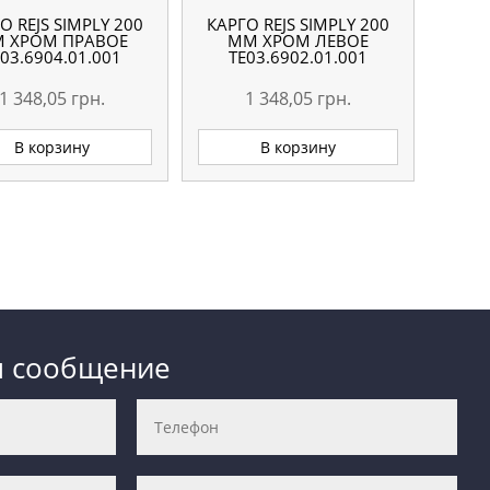
О REJS SIMPLY 200
КАРГО REJS SIMPLY 200
 ХРОМ ПРАВОЕ
ММ ХРОМ ЛЕВОЕ
03.6904.01.001
TE03.6902.01.001
1 348,05
грн.
1 348,05
грн.
В корзину
В корзину
м сообщение