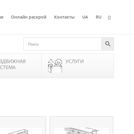
ии
Онлайн раскрой
Контакты
UA
RU
ЗДВИЖНАЯ
УСЛУГИ
СТЕМА