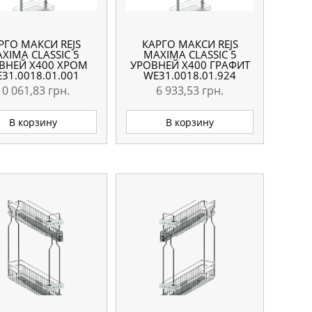
РГО МАКСИ REJS
КАРГО МАКСИ REJS
XIMA CLASSIC 5
MAXIMA CLASSIC 5
ВНЕЙ X400 ХРОМ
УРОВНЕЙ X400 ГРАФИТ
31.0018.01.001
WE31.0018.01.924
10 061,83
грн.
6 933,53
грн.
В корзину
В корзину