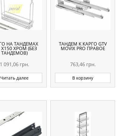
ГО НА ТАНДЕМАХ
ТАНДЕМ К КАРГО GTV
 X150 ХРОМ (БЕЗ
MOVIX PRO ПРАВОЕ
ТАНДЕМОВ)
1 091,06
грн.
763,46
грн.
Читать далее
В корзину