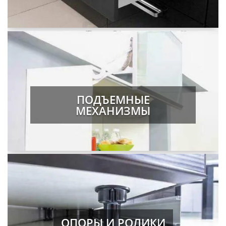
ПОДЪЕМНЫЕ
МЕХАНИЗМЫ
ОПОРЫ И РОЛИКИ