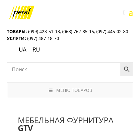
ТОВАРЫ:
(099) 423-51-13
,
(068) 762-85-15
,
(097) 445-02-80
УСЛУГИ:
(097) 487-18-70
UA
RU
МЕНЮ ТОВАРОВ
МЕБЕЛЬНАЯ ФУРНИТУРА
GTV