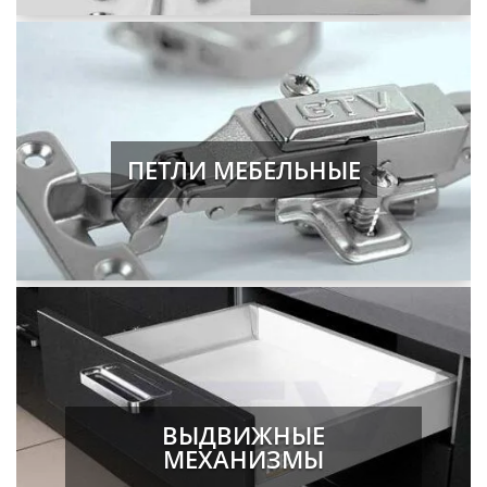
ПЕТЛИ МЕБЕЛЬНЫЕ
ВЫДВИЖНЫЕ
МЕХАНИЗМЫ