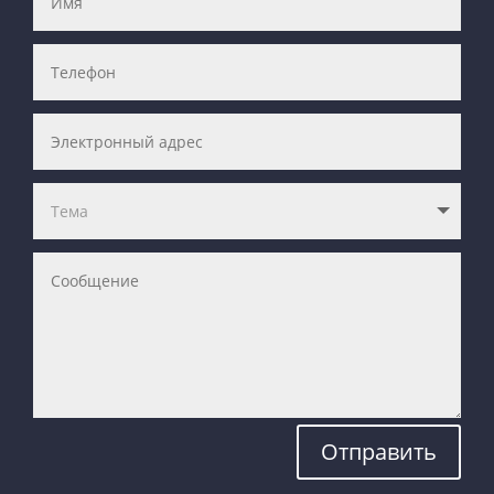
Отправить