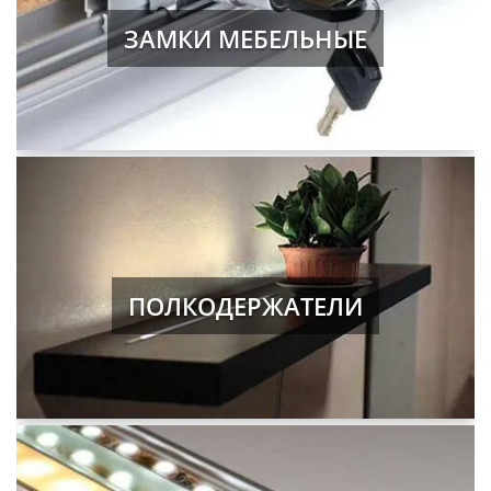
ЗАМКИ МЕБЕЛЬНЫЕ
ПОЛКОДЕРЖАТЕЛИ