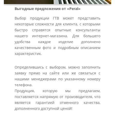
Выгодные предложения от «Peral»
Выбор продукции ГТВ может представить
некоторые сложности для клиента, с которыми
быстро справятся опытные консультанты
нашего интернет-магазина. Для большего
удобства каждое изделие дополнено
качественным фото и подробным описанием
характеристик.
Определившись с выбором, можно заполнить
заявку прямо на сайте или же связаться с
нашими менеджерами по указанному номеру
телефона.
Продукция, которую мы предлагаем,
поставляется напрямую от производителя, что
является гарантией отменного качества,
дополненного доступной ценой!