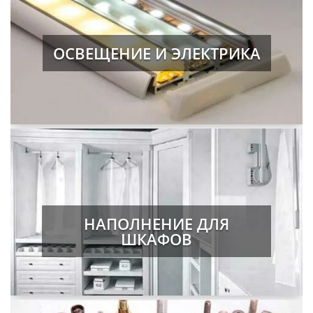
ОСВЕЩЕНИЕ И ЭЛЕКТРИКА
НАПОЛНЕНИЕ ДЛЯ
ШКАФОВ