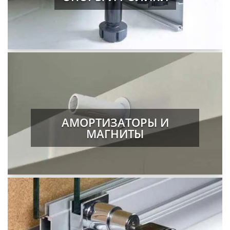
АМОРТИЗАТОРЫ И
МАГНИТЫ