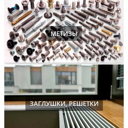
МЕТИЗЫ
ЗАГЛУШКИ, РЕШЕТКИ