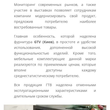
Мониторинг современных рынков, а также
участие в выставках позволяет сотрудникам
компании модернизировать свой продукт,
предложив потребителю наиболее
востребованные товары.
Главная особенность, которой наделена
фурнитура
GTV (Киев)
, в простоте и удобстве
использования, дополненной высокой
функциональностью изделий. Кроме того,
мебельные комплектующие данной марки
реализуются по приемлемым ценам, которые
вполне доступны каждому
среднестатистическому потребителю.
Вся продукция ГТВ наделена отменными
эксплуатационными характеристиками и
длительным сроком службы.