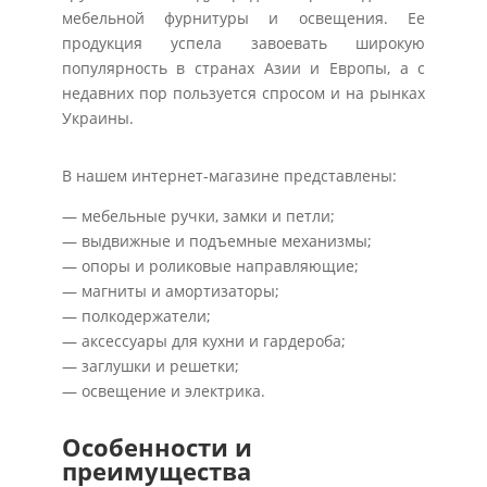
мебельной фурнитуры и освещения. Ее
продукция успела завоевать широкую
популярность в странах Азии и Европы, а с
недавних пор пользуется спросом и на рынках
Украины.
В нашем интернет-магазине представлены:
— мебельные ручки, замки и петли;
— выдвижные и подъемные механизмы;
— опоры и роликовые направляющие;
— магниты и амортизаторы;
— полкодержатели;
— аксессуары для кухни и гардероба;
— заглушки и решетки;
— освещение и электрика.
Особенности и
преимущества