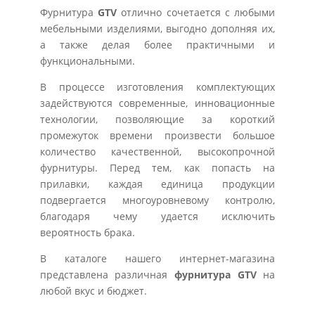
Фурнитура
GTV
отлично сочетается с любыми
мебельными изделиями, выгодно дополняя их,
а также делая более практичными и
функциональными.
В процессе изготовления комплектующих
задействуются современные, инновационные
технологии, позволяющие за короткий
промежуток времени произвести большое
количество качественной, высокопрочной
фурнитуры. Перед тем, как попасть на
прилавки, каждая единица продукции
подвергается многоуровневому контролю,
благодаря чему удается исключить
вероятность брака.
В каталоге нашего интернет-магазина
представлена различная
фурнитура GTV
на
любой вкус и бюджет.