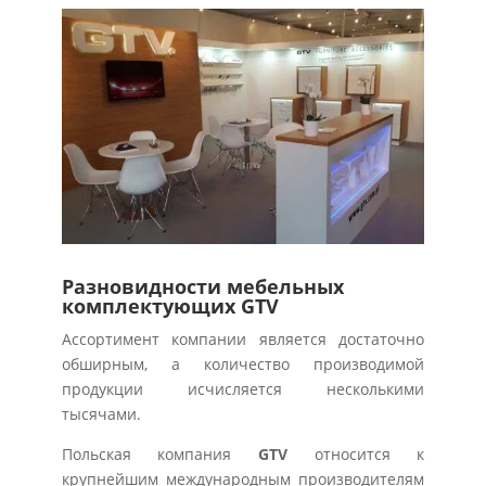
Разновидности мебельных
комплектующих GTV
Ассортимент компании является достаточно
обширным, а количество производимой
продукции исчисляется несколькими
тысячами.
Польская компания
GTV
относится к
крупнейшим международным производителям