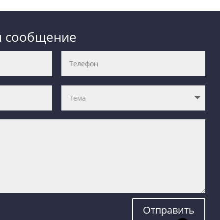
м сообщение
Отправить