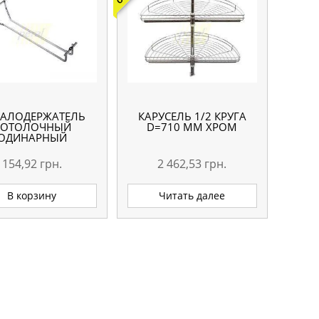
АЛОДЕРЖАТЕЛЬ
КАРУСЕЛЬ 1/2 КРУГА
ПОТОЛОЧНЫЙ
D=710 ММ ХРОМ
ОДИНАРНЫЙ
154,92
грн.
2 462,53
грн.
В корзину
Читать далее