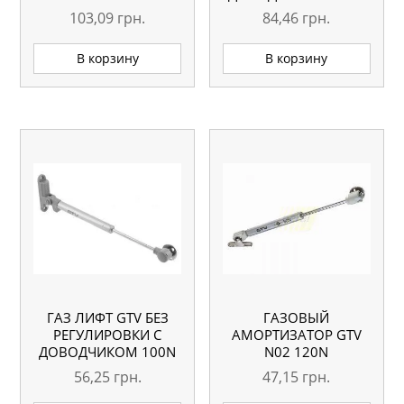
103,09
грн.
84,46
грн.
В корзину
В корзину
ГАЗ ЛИФТ GTV БЕЗ
ГАЗОВЫЙ
РЕГУЛИРОВКИ С
АМОРТИЗАТОР GTV
ДОВОДЧИКОМ 100N
N02 120N
56,25
грн.
47,15
грн.