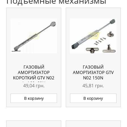
Подъемные механизмы
ГАЗОВЫЙ
ГАЗОВЫЙ
АМОРТИЗАТОР
АМОРТИЗАТОР GTV
КОРОТКИЙ GTV N02
N02 150N
L=160, 60N
49,04
грн.
45,81
грн.
В корзину
В корзину