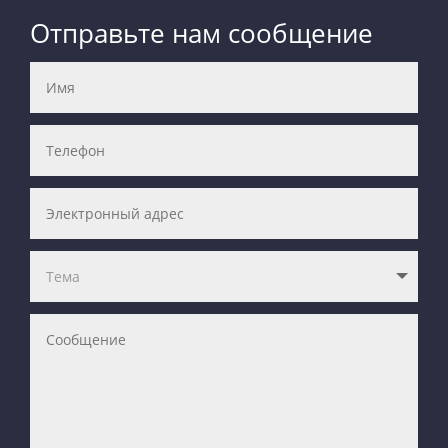
Отправьте нам сообщение