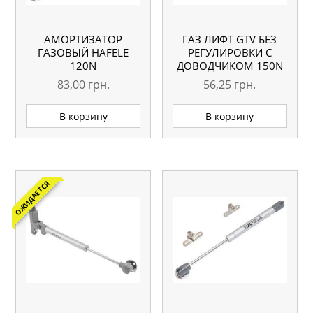
АМОРТИЗАТОР
ГАЗ ЛИФТ GTV БЕЗ
ГАЗОВЫЙ HAFELE
РЕГУЛИРОВКИ С
120N
ДОВОДЧИКОМ 150N
83,00
грн.
56,25
грн.
В корзину
В корзину
ОЖИДАЕТСЯ