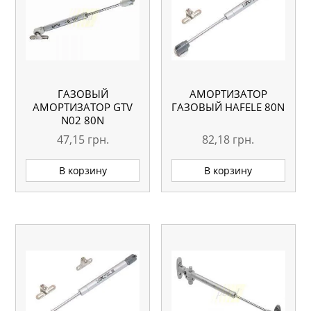
ГАЗОВЫЙ
АМОРТИЗАТОР
АМОРТИЗАТОР GTV
ГАЗОВЫЙ HAFELE 80N
N02 80N
47,15
грн.
82,18
грн.
В корзину
В корзину