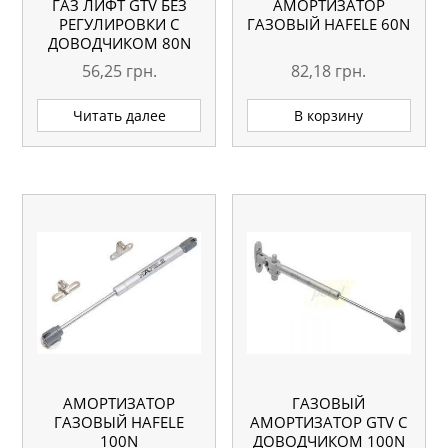
ГАЗ ЛИФТ GTV БЕЗ
АМОРТИЗАТОР
РЕГУЛИРОВКИ С
ГАЗОВЫЙ HAFELE 60N
ДОВОДЧИКОМ 80N
56,25
грн.
82,18
грн.
Читать далее
В корзину
АМОРТИЗАТОР
ГАЗОВЫЙ
ГАЗОВЫЙ HAFELE
АМОРТИЗАТОР GTV С
100N
ДОВОДЧИКОМ 100N