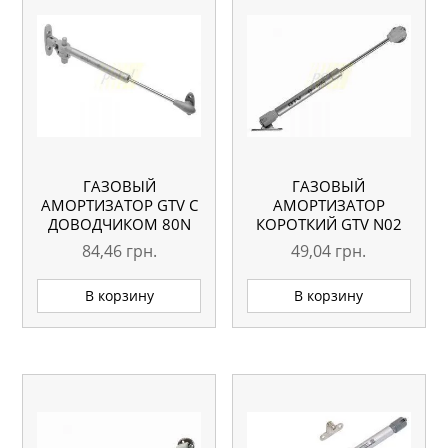
ГАЗОВЫЙ
ГАЗОВЫЙ
АМОРТИЗАТОР GTV С
АМОРТИЗАТОР
ДОВОДЧИКОМ 80N
КОРОТКИЙ GTV N02
L=160, 80N
84,46
грн.
49,04
грн.
В корзину
В корзину