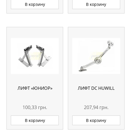
В корзину
В корзину
ЛИФТ «ЮНИОР»
ЛИФТ DC HUWILL
100,33
грн.
207,94
грн.
В корзину
В корзину