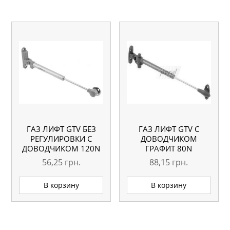
ГАЗ ЛИФТ GTV БЕЗ
ГАЗ ЛИФТ GTV С
РЕГУЛИРОВКИ С
ДОВОДЧИКОМ
ДОВОДЧИКОМ 120N
ГРАФИТ 80N
56,25
грн.
88,15
грн.
В корзину
В корзину