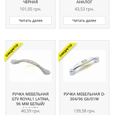
ЧЕРНАЯ
АНАЛОГ
101,05
грн.
43,53
грн.
Читать далее
Читать далее
ОЖИДАЕТСЯ
ОЖИДАЕТСЯ
РУЧКА МЕБЕЛЬНАЯ
РУЧКА МЕБЕЛЬНАЯ D-
GTV ROYAL1 LATINA,
304/96 G6/01W
96 ММ БЕЛЫЙ/
ЗОЛОТО
40,59
грн.
139,58
грн.