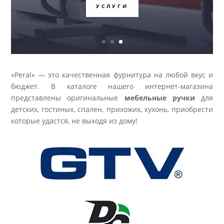
УСЛУГИ
«Peral» — это качественная фурнитура на любой вкус и
бюджет. В каталоге нашего интернет-магазина
представлены оригинальные
мебельные ручки
для
детских, гостиных, спален, прихожих, кухонь, приобрести
которые удастся, не выходя из дому!