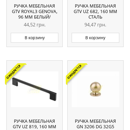
РУЧКА МЕБЕЛЬНАЯ
РУЧКА МЕБЕЛЬНАЯ
GTV ROYAL3 GENOVA,
GTV UZ 682, 160 ММ
96 ММ БЕЛЫЙ/
СТАЛЬ
ЗОЛОТО
ШЛИФОВАННАЯ
44,52
грн.
94,47
грн.
В корзину
В корзину
ОЖИДАЕТСЯ
ОЖИДАЕТСЯ
РУЧКА МЕБЕЛЬНАЯ
РУЧКА МЕБЕЛЬНАЯ
GTV UZ 819, 160 ММ
GN 3206 DG 32G5