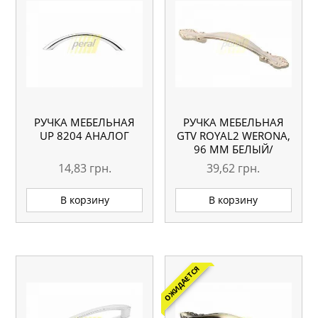
РУЧКА МЕБЕЛЬНАЯ
РУЧКА МЕБЕЛЬНАЯ
UP 8204 АНАЛОГ
GTV ROYAL2 WERONA,
96 ММ БЕЛЫЙ/
ЗОЛОТО
14,83
грн.
39,62
грн.
В корзину
В корзину
ОЖИДАЕТСЯ