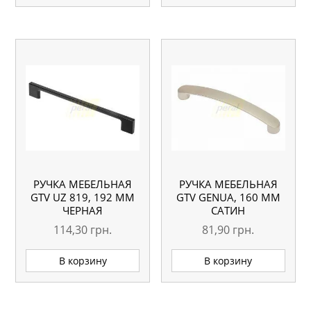
РУЧКА МЕБЕЛЬНАЯ
РУЧКА МЕБЕЛЬНАЯ
GTV UZ 819, 192 ММ
GTV GENUA, 160 ММ
ЧЕРНАЯ
САТИН
114,30
грн.
81,90
грн.
В корзину
В корзину