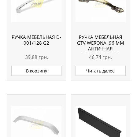
РУЧКА МЕБЕЛЬНАЯ D-
РУЧКА МЕБЕЛЬНАЯ
001/128 G2
GTV WERONA, 96 ММ
АНТИЧНАЯ
ШЛИФОВАННАЯ
39,88
грн.
46,74
грн.
ЛАТУНЬ
В корзину
Читать далее