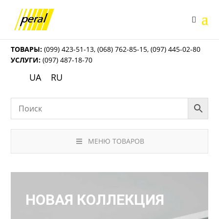
ТОВАРЫ:
(099) 423-51-13
,
(068) 762-85-15
,
(097) 445-02-80
УСЛУГИ:
(097) 487-18-70
UA
RU
МЕНЮ ТОВАРОВ
НОВАЯ КОЛЛЕКЦИЯ