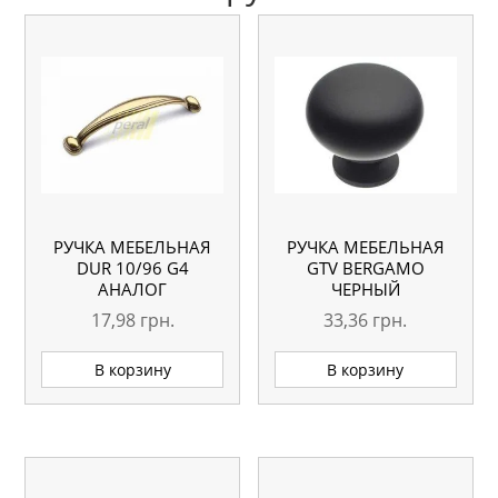
РУЧКА МЕБЕЛЬНАЯ
РУЧКА МЕБЕЛЬНАЯ
DUR 10/96 G4
GTV BERGAMO
АНАЛОГ
ЧЕРНЫЙ
17,98
грн.
33,36
грн.
В корзину
В корзину