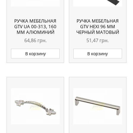
РУЧКА МЕБЕЛЬНАЯ
РУЧКА МЕБЕЛЬНАЯ
GTV UA 00-313, 160
GTV HEXI 96 ММ
ММ АЛЮМИНИЙ
ЧЕРНЫЙ МАТОВЫЙ
64,86
грн.
51,47
грн.
В корзину
В корзину