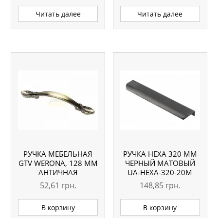
Читать далее
Читать далее
РУЧКА МЕБЕЛЬНАЯ
РУЧКА HEXA 320 ММ
GTV WERONA, 128 ММ
ЧЕРНЫЙ МАТОВЫЙ
АНТИЧНАЯ
UA-HEXA-320-20M
ШЛИФОВАННАЯ
GTV
52,61
грн.
148,85
грн.
ЛАТУНЬ
В корзину
В корзину